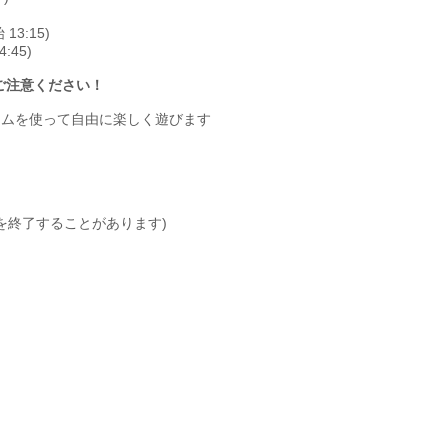
13:15)
:45)
ご注意ください！
ムを使って自由に楽しく遊びます
を終了することがあります)